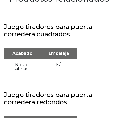
Juego tiradores para puerta
corredera cuadrados
Acabado
Embalaje
Níquel
E/I
satinado
Juego tiradores para puerta
corredera redondos