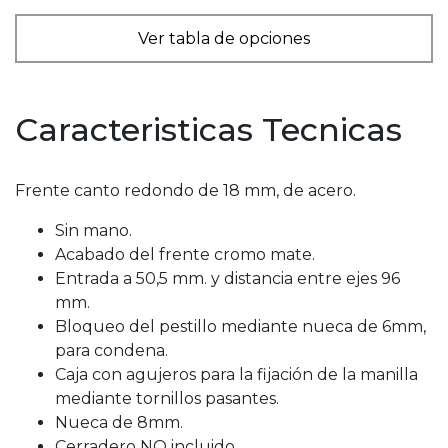
Ver tabla de opciones
Caracteristicas Tecnicas
Frente canto redondo de 18 mm, de acero.
Sin mano.
Acabado del frente cromo mate.
Entrada a 50,5 mm. y distancia entre ejes 96
mm.
Bloqueo del pestillo mediante nueca de 6mm,
para condena.
Caja con agujeros para la fijación de la manilla
mediante tornillos pasantes.
Nueca de 8mm.
Cerradero NO incluido.